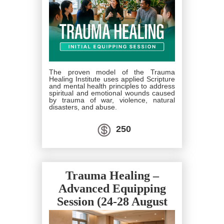
The proven model of the Trauma
Healing Institute uses applied Scripture
and mental health principles to address
spiritual and emotional wounds caused
by trauma of war, violence, natural
disasters, and abuse.
250
Trauma Healing –
Advanced Equipping
Session (24-28 August
2026)