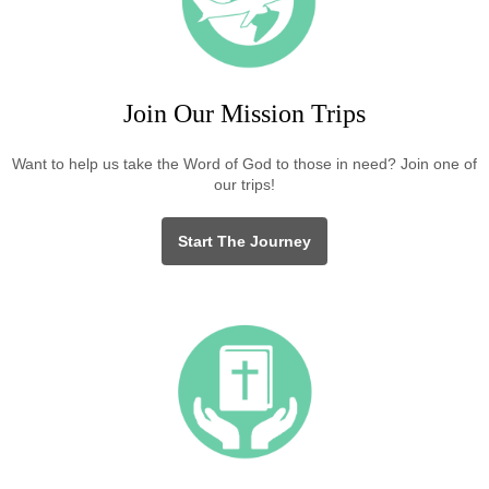
Join Our Mission Trips
Want to help us take the Word of God to those in need? Join one of
our trips!
Start The Journey