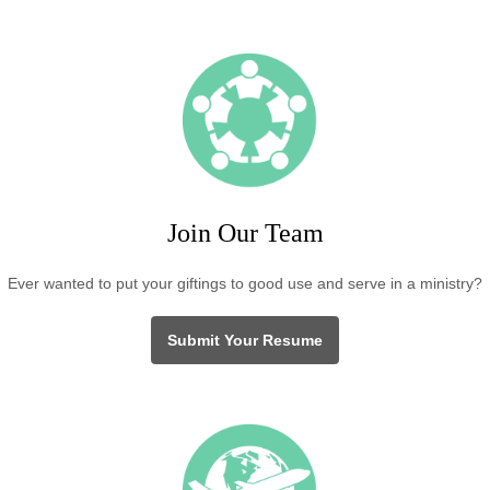
Join Our Team
Ever wanted to put your giftings to good use and serve in a ministry?
Submit Your Resume