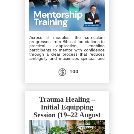
Across 8 modules, the curriculum
progresses from Biblical foundations to
practical application, enabling
participants to mentor with confidence
through a clear process that reduces
ambiguity and maximises spiritual and
professional fruitfulness.
100
Trauma Healing –
Initial Equipping
Session (19–22 August
2026)