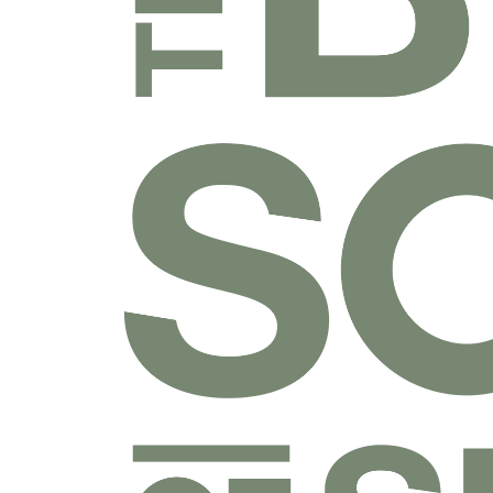
乐捐课程
付费课程
线上课程
线下课程
往期课程
圣经学科系