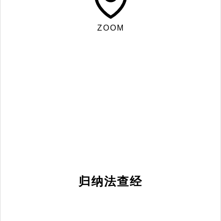
ZOOM
归纳法查经