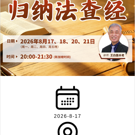
2026-8-17