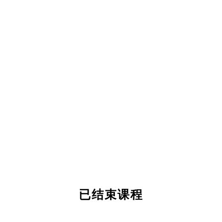
已结束课程