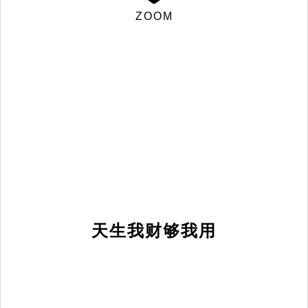
ZOOM
天生我财够我用