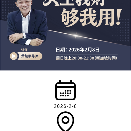
2026-2-8