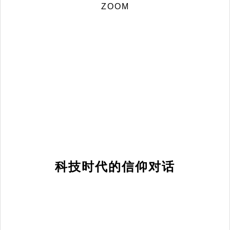
ZOOM
科技时代的信仰对话