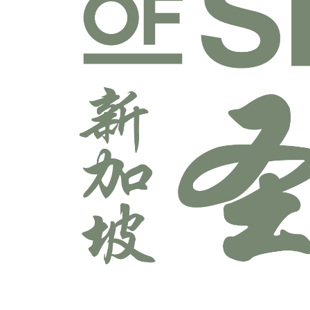
宣教学科系
师道科系
敬拜与艺术科系
牧养学科系
神学科系
科技多媒体科系
辅导学科系
领导学科系