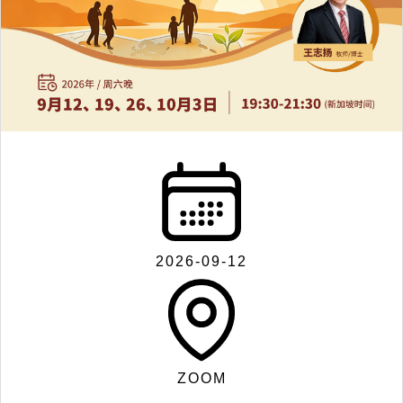
联
系
我
们
2026-09-12
Search
ZOOM
for: