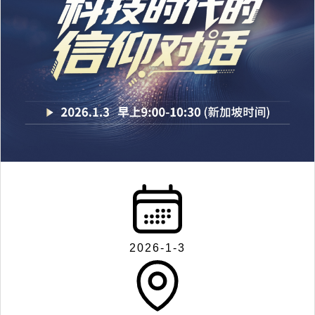
2026-1-3