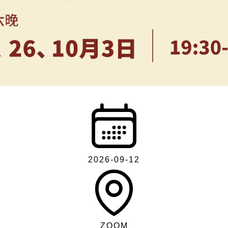
2026-09-12
ZOOM