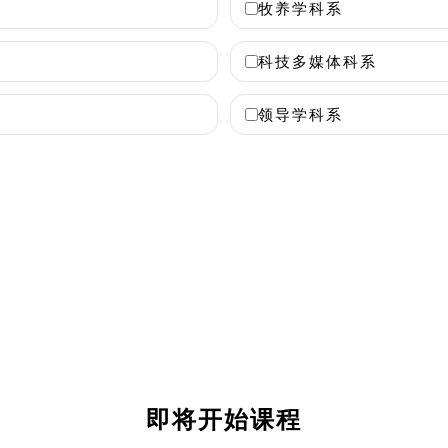
牧养学科系
科技多媒体科系
领导学科系
即将开始课程