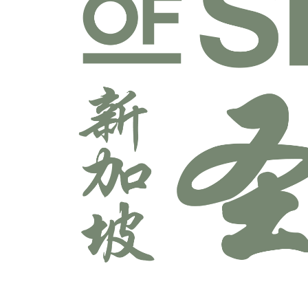
宣教学科系
师道科系
敬拜与艺术科系
牧养学科系
神学科系
科技多媒体科系
辅导学科系
领导学科系