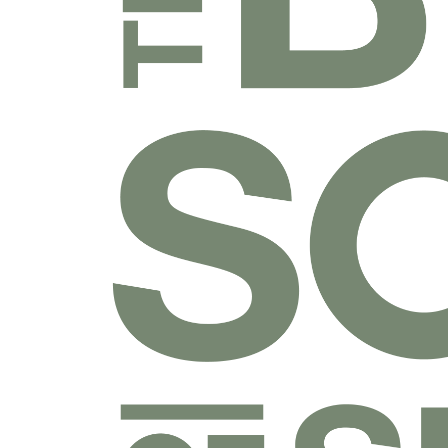
乐捐课程
付费课程
线上课程
线下课程
往期课程
圣经学科系