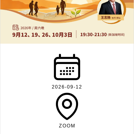
联
系
我
们
2026-09-12
Search
ZOOM
for: