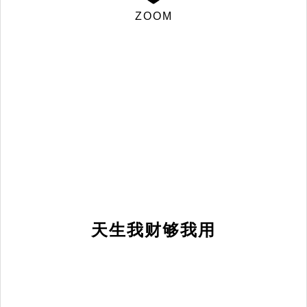
ZOOM
天生我财够我用