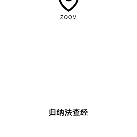
ZOOM
归纳法查经