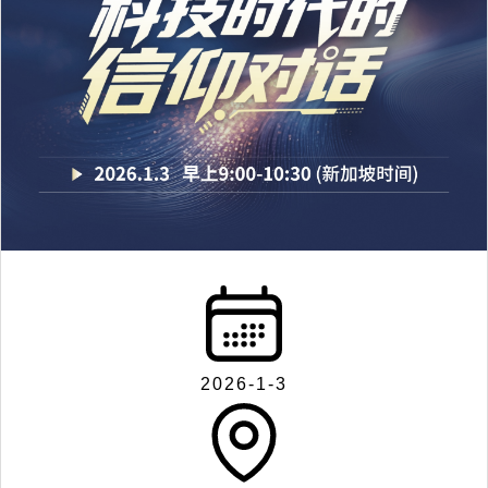
2026-1-3