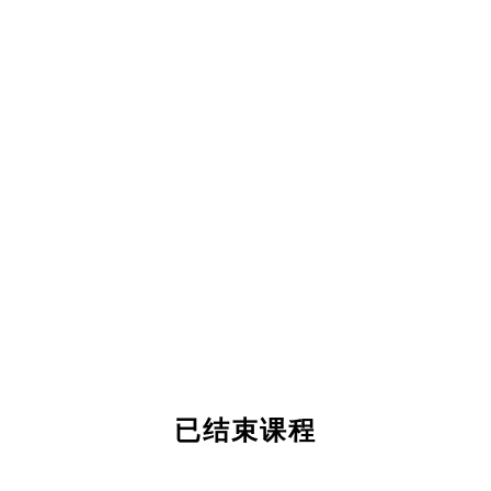
已结束课程