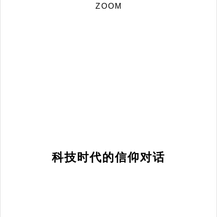
ZOOM
科技时代的信仰对话