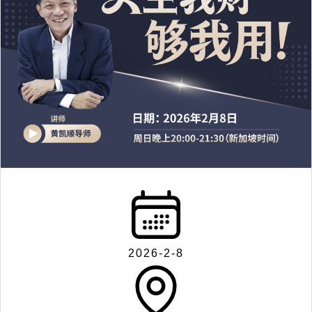
2026-2-8