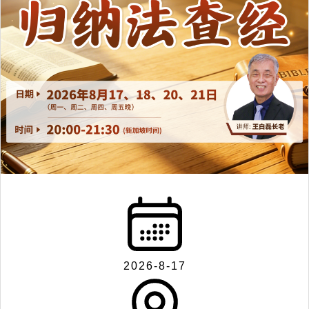
2026-8-17