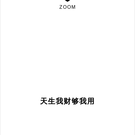
ZOOM
天生我财够我用