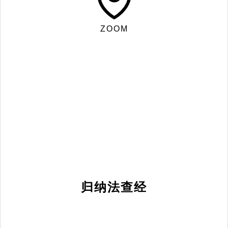
ZOOM
归纳法查经