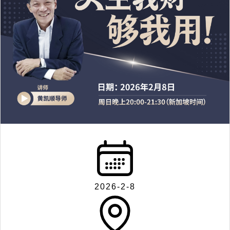
2026-2-8