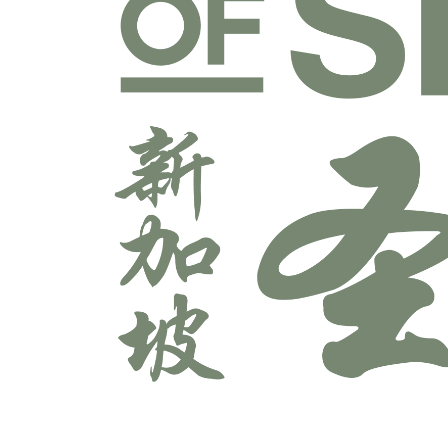
宣教学科系
师道科系
敬拜与艺术科系
牧养学科系
神学科系
科技多媒体科系
辅导学科系
领导学科系