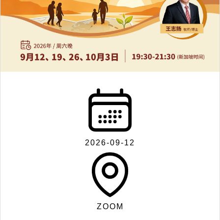
联
系
我
们
2026-09-12
Search
ZOOM
for: