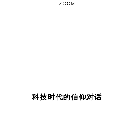
ZOOM
科技时代的信仰对话