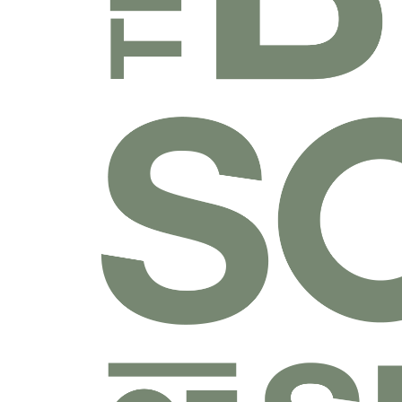
乐捐课程
付费课程
线上课程
线下课程
往期课程
圣经学科系