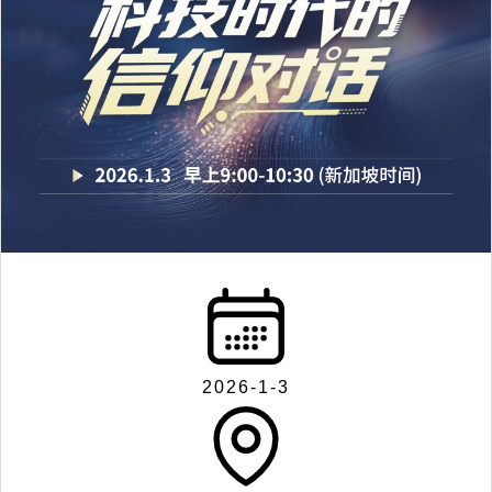
2026-1-3