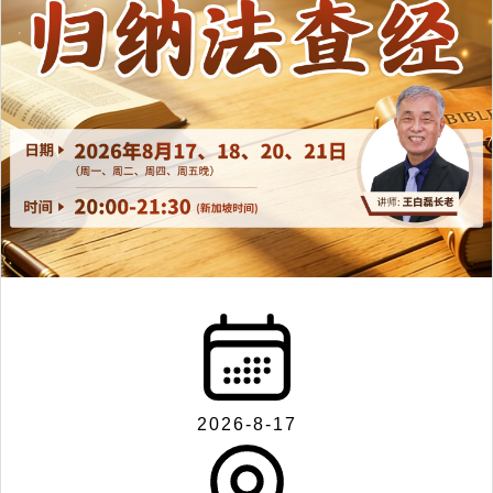
2026-8-17