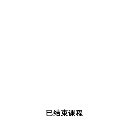
已结束课程