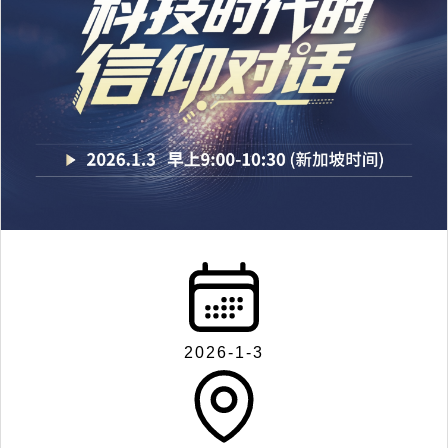
2026-1-3