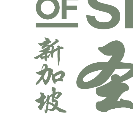
宣教学科系
师道科系
敬拜与艺术科系
牧养学科系
神学科系
科技多媒体科系
辅导学科系
领导学科系