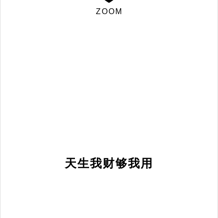
ZOOM
天生我财够我用