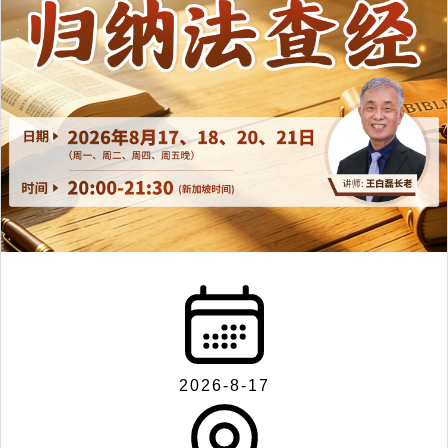
2026-8-17