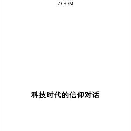
ZOOM
科技时代的信仰对话