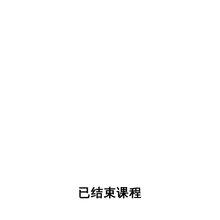
已结束课程