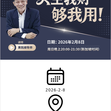
2026-2-8