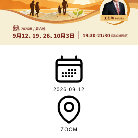
联
系
我
们
2026-09-12
Search
ZOOM
for: