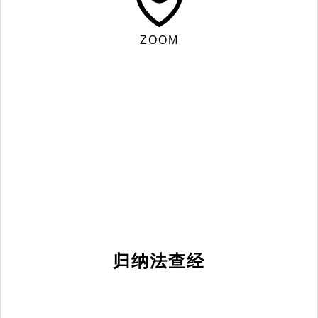
ZOOM
归纳法查经