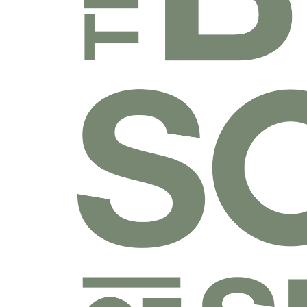
乐捐课程
付费课程
线上课程
线下课程
往期课程
圣经学科系